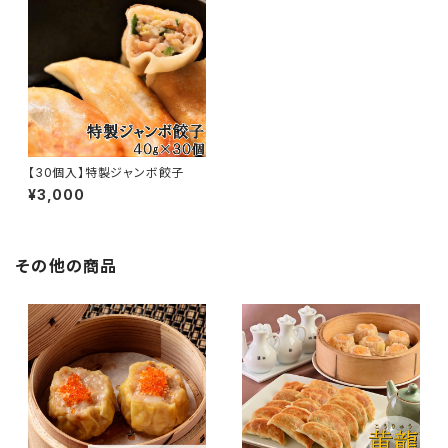
【30個入】特製ジャンボ餃子
¥3,000
その他の商品