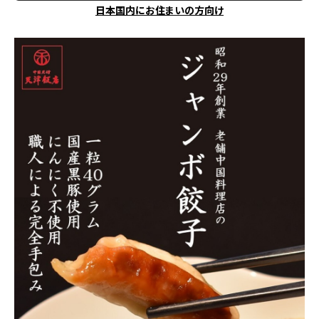
日本国内にお住まいの方向け