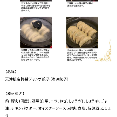
【名称】
天津飯店特製ジャンボ餃子（冷凍餃子）
【原材料名】
餡：豚肉(国産)、野菜(白菜、ニラ、ねぎ、しょうが)、しょうゆ、ごま
油、チキンパウダー、オイスターソース、砂糖、食塩、紹興酒、こしょ
う