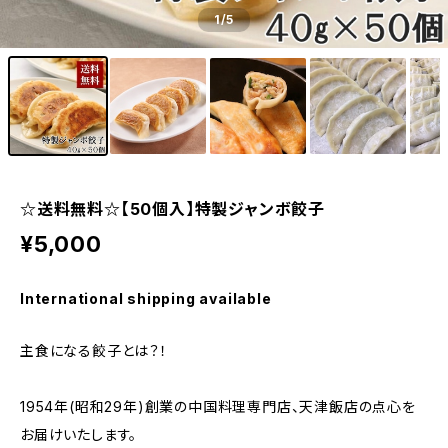
1
/5
☆送料無料☆【50個入】特製ジャンボ餃子
¥5,000
International shipping available
主食になる餃子とは？！
1954年(昭和29年)創業の中国料理専門店、天津飯店の点心を
お届けいたします。