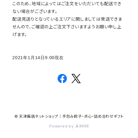
このため、地域によってはご注文をいただいても配送でき
ない場合がございます。
配送見送りとなっているエリアに関しましては発送できま
せんので、ご確認の上ご注文下さいますようお願い申し上
げます。
2021年1月14日9:00現在
© 天津飯店ネットショップ｜手包み餃子・点心・詰め合わせギフト
Powered by